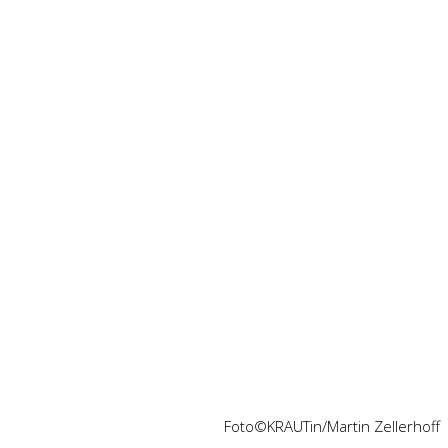
Foto©KRAUTin/Martin Zellerhoff