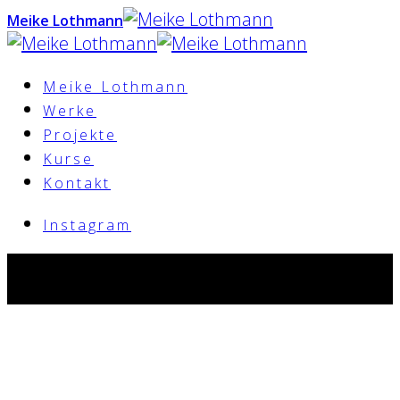
Meike Lothmann
Meike Lothmann
Werke
Projekte
Kurse
Kontakt
Instagram