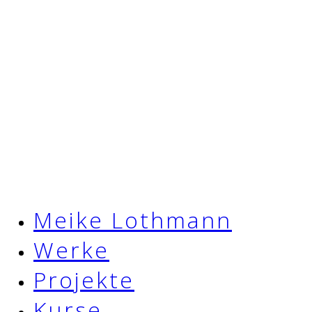
Meike Lothmann
Werke
Projekte
Kurse