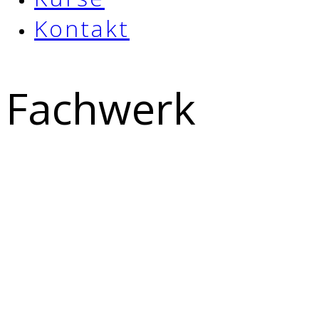
Kontakt
Fachwerk