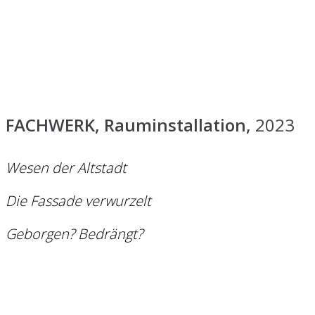
FACHWERK, Rauminstallation,
2023
Wesen der Altstadt
Die Fassade verwurzelt
Geborgen? Bedrängt?