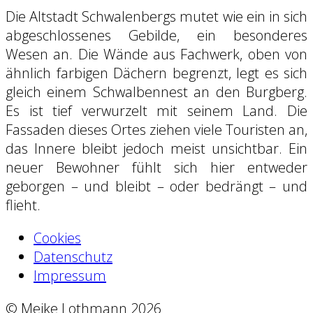
Die Altstadt Schwalenbergs mutet wie ein in sich
abgeschlossenes Gebilde, ein besonderes
Wesen an. Die Wände aus Fachwerk, oben von
ähnlich farbigen Dächern begrenzt, legt es sich
gleich einem Schwalbennest an den Burgberg.
Es ist tief verwurzelt mit seinem Land. Die
Fassaden dieses Ortes ziehen viele Touristen an,
das Innere bleibt jedoch meist unsichtbar. Ein
neuer Bewohner fühlt sich hier entweder
geborgen – und bleibt – oder bedrängt – und
flieht.
Cookies
Datenschutz
Impressum
© Meike Lothmann 2026