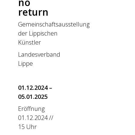
no
return
Gemeinschaftsausstellung
der Lippischen
Künstler
Landesverband
Lippe
01.12.2024 –
05.01.2025
Eröffnung
01.12.2024 //
15 Uhr