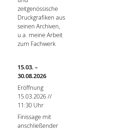
zeitgenössische
Druckgrafiken aus
seinen Archiven,
u.a. meine Arbeit
zum Fachwerk
15.03. –
30.08.2026
Eröffnung
15.03.2026 //
11:30 Uhr
Finissage mit
anschließender