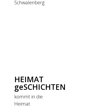
Schwalenberg
HEIMAT
geSCHICHTEN
kommt in die
Heimat