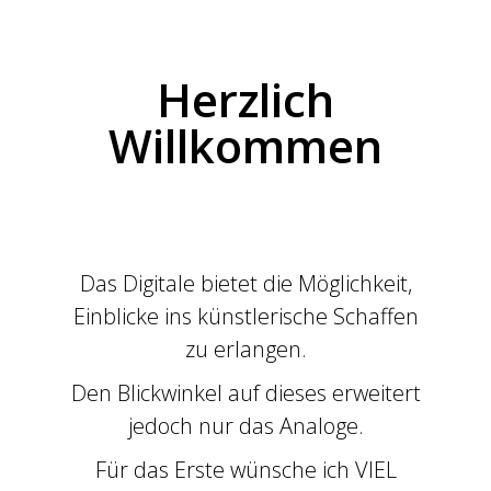
Herzlich
Willkommen
Das Digitale bietet die Möglichkeit,
Einblicke ins künstlerische Schaffen
zu erlangen.
Den Blickwinkel auf dieses erweitert
jedoch nur das Analoge.
Für das Erste wünsche ich VIEL