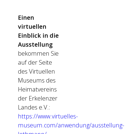
Einen
virtuellen
Einblick in die
Ausstellung
bekommen Sie
auf der Seite
des Virtuellen
Museums des
Heimatvereins
der Erkelenzer
Landes e.V.:
https://www.virtuelles-
museum.com/anwendung/ausstellung-