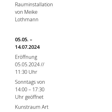
Rauminstallation
von Meike
Lothmann
05.05. –
14.07.2024
Eröffnung
05.05.2024 //
11:30 Uhr
Sonntags von
14:00 – 17:30
Uhr geöffnet
Kunstraum Art