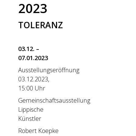
2023
TOLERANZ
03.12. –
07.01.2023
Ausstellungseröffnung
03.12.2023,
15:00 Uhr
Gemeinschaftsausstellung
Lippische
Künstler
Robert Koepke