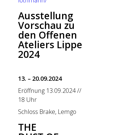
lothmann/
Ausstellung
Vorschau zu
den Offenen
Ateliers Lippe
2024
13. – 20.09.2024
Eröffnung 13.09.2024 //
18 Uhr
Schloss Brake, Lemgo
THE