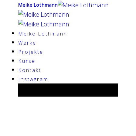
Meike Lothmann
Meike Lothmann
Werke
Projekte
Kurse
Kontakt
Instagram