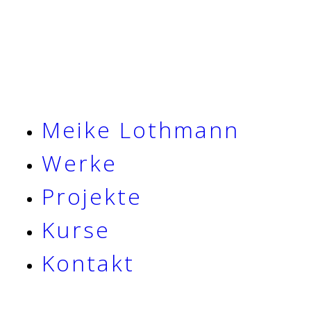
Meike Lothmann
Werke
Projekte
Kurse
Kontakt