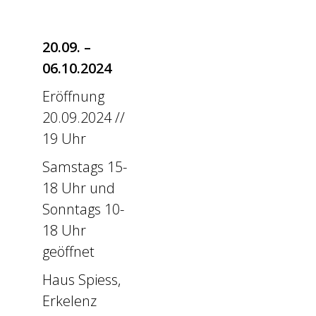
20.09. –
06.10.2024
Eröffnung
20.09.2024 //
19 Uhr
Samstags 15-
18 Uhr und
Sonntags 10-
18 Uhr
geöffnet
Haus Spiess,
Erkelenz