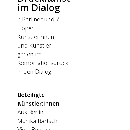
im Dialog
7 Berliner und 7
Lipper
Künstlerinnen
und Künstler
gehen im
Kombinationsdruck
in den Dialog.
Beteiligte
Künstler:innen
Aus Berlin:
Monika Bartsch,
Viola Bendzko,