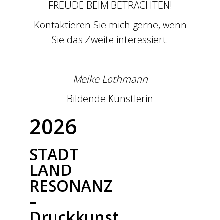
FREUDE BEIM BETRACHTEN!
Kontaktieren Sie mich gerne, wenn
Sie das Zweite interessiert.
Meike Lothmann
Bildende Künstlerin
2026
STADT
LAND
RESONANZ
–
Druckkunst