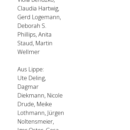
Claudia Hartwig,
Gerd Logemann,
Deborah S.
Phillips, Anita
Staud, Martin
Wellmer
Aus Lippe:
Ute Deling,
Dagmar
Diekmann, Nicole
Drude, Meike
Lothmann, Jürgen
Noltensmeier,