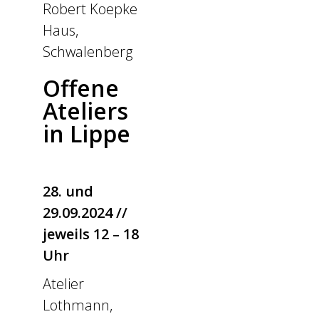
Robert Koepke
Haus,
Schwalenberg
Offene
Ateliers
in Lippe
28. und
29.09.2024 //
jeweils 12 – 18
Uhr
Atelier
Lothmann,