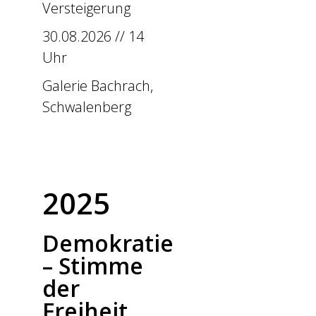
Versteigerung
30.08.2026 // 14
Uhr
Galerie Bachrach,
Schwalenberg
2025
Demokratie
– Stimme
der
Freiheit