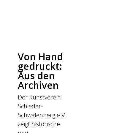
Von Hand
gedruckt:
Aus den
Archiven
Der Kunstverein
Schieder-
Schwalenberg e.V.
zeigt historische
und