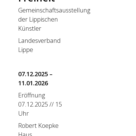
Gemeinschaftsausstellung
der Lippischen
Künstler
Landesverband
Lippe
07.12.2025 –
11.01.2026
Eröffnung
07.12.2025 // 15
Uhr
Robert Koepke
Haus,