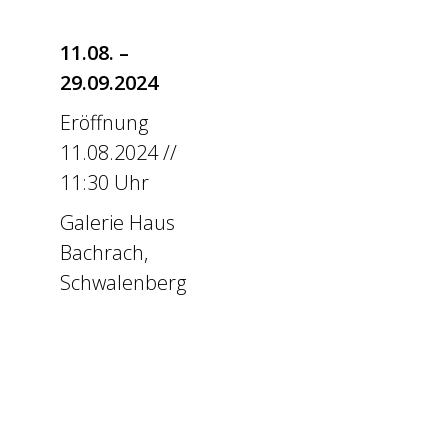
11.08. –
29.09.2024
Eröffnung
11.08.2024 //
11:30 Uhr
Galerie Haus
Bachrach,
Schwalenberg