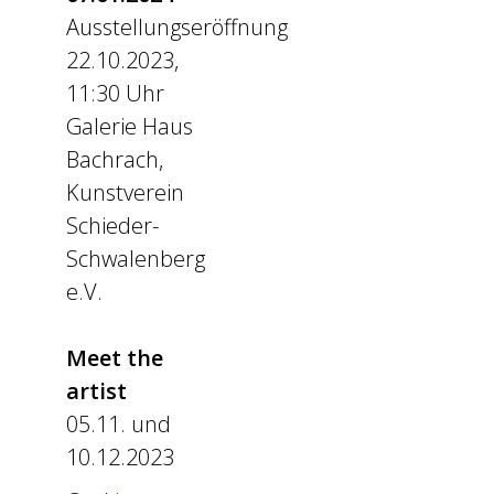
Ausstellungseröffnung
22.10.2023,
11:30 Uhr
Galerie Haus
Bachrach,
Kunstverein
Schieder-
Schwalenberg
e.V.
Meet the
artist
05.11. und
10.12.2023