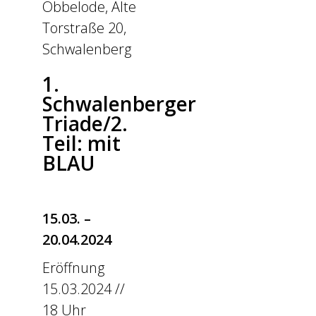
Obbelode, Alte
Torstraße 20,
Schwalenberg
1.
Schwalenberger
Triade/2.
Teil: mit
BLAU
15.03. –
20.04.2024
Eröffnung
15.03.2024 //
18 Uhr