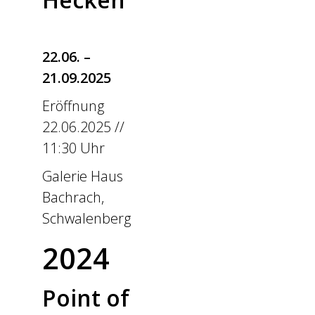
22.06. –
21.09.2025
Eröffnung
22.06.2025 //
11:30 Uhr
Galerie Haus
Bachrach,
Schwalenberg
2024
Point of