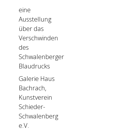
eine
Ausstellung
über das
Verschwinden
des
Schwalenberger
Blaudrucks
Galerie Haus
Bachrach,
Kunstverein
Schieder-
Schwalenberg
e.V.