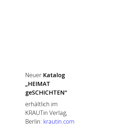
Neuer
Katalog
„HEIMAT
geSCHICHTEN“
erhältlich im
KRAUTin Verlag,
Berlin:
krautin.com