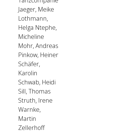
Tanzcompanie
Jaeger, Meike
Lothmann,
Helga Ntephe,
Micheline
Mohr, Andreas
Pinkow, Heiner
Schäfer,
Karolin
Schwab, Heidi
Sill, Thomas
Struth, Irene
Warnke,
Martin
Zellerhoff