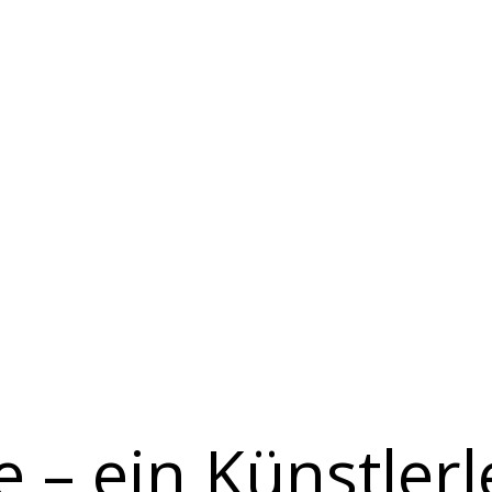
 – ein Künstler