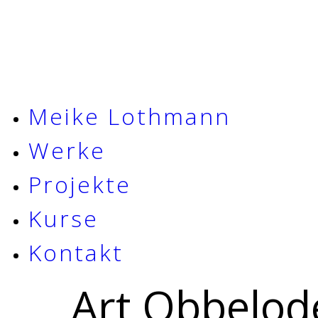
Meike Lothmann
Werke
Projekte
Kurse
Kontakt
Art Obbelode